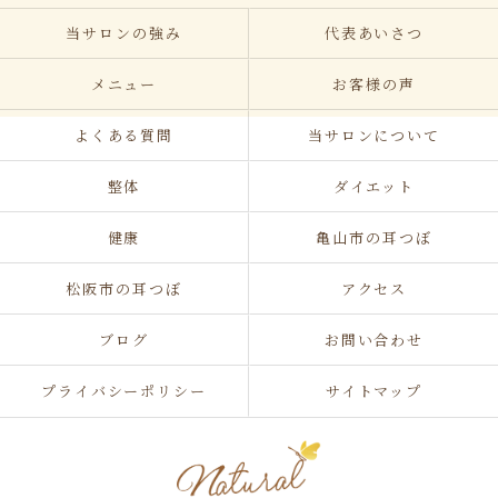
当サロンの強み
代表あいさつ
メニュー
お客様の声
よくある質問
当サロンについて
整体
ダイエット
健康
亀山市の耳つぼ
松阪市の耳つぼ
アクセス
ブログ
お問い合わせ
プライバシーポリシー
サイトマップ