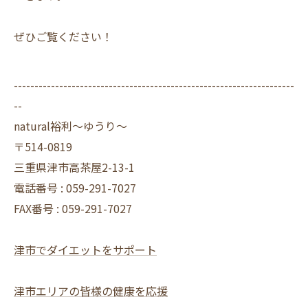
ぜひご覧ください！
--------------------------------------------------------------------
--
natural裕利～ゆうり～
〒514-0819
三重県津市高茶屋2-13-1
電話番号 : 059-291-7027
FAX番号 : 059-291-7027
津市でダイエットをサポート
津市エリアの皆様の健康を応援