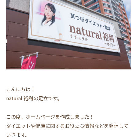
こんにちは！
natural 裕利の足立です。
この度、ホームページを作成しました！
ダイエットや健康に関するお役立ち情報などを発信して
いきます。