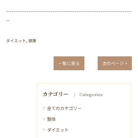
--------------------------------------------------------------------
--
ダイエット
健康
一覧に戻る
次のページ >
カテゴリー
Categories
全てのカテゴリー
整体
ダイエット