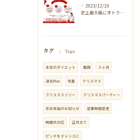
2023/12/10
史上最大級にオトクなXmas！
タグ
Tags
本気のダイエット
腹囲
３ヶ月
過去Max
体重
クリスマス
クリスマスツリー
クリスマスパーティー
年末年始のお知らせ
営業時間変更
時間外対応
正月太り
ピンチをチャンスに