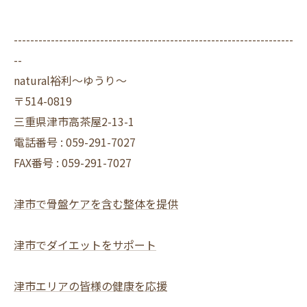
--------------------------------------------------------------------
--
natural裕利～ゆうり～
〒514-0819
三重県津市高茶屋2-13-1
電話番号 : 059-291-7027
FAX番号 : 059-291-7027
津市で骨盤ケアを含む整体を提供
津市でダイエットをサポート
津市エリアの皆様の健康を応援