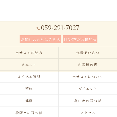
059-291-7027
お問い合わせはこちら
LINE友だち追加
当サロンの強み
代表あいさつ
メニュー
お客様の声
よくある質問
当サロンについて
整体
ダイエット
健康
亀山市の耳つぼ
松阪市の耳つぼ
アクセス