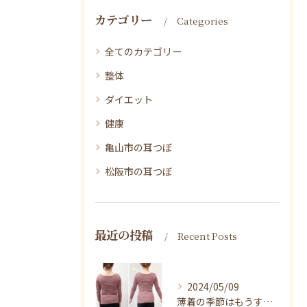
カテゴリー
Categories
全てのカテゴリー
整体
ダイエット
健康
亀山市の耳つぼ
松阪市の耳つぼ
最近の投稿
Recent Posts
2024/05/09
薄着の季節はもうすぐそこ！