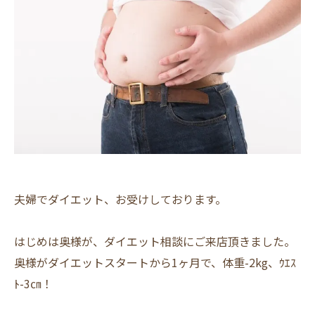
夫婦でダイエット、お受けしております。
はじめは奥様が、ダイエット相談にご来店頂きました。
奥様がダイエットスタートから1ヶ月で、体重-2kg、ｳｴｽ
ﾄ-3㎝！